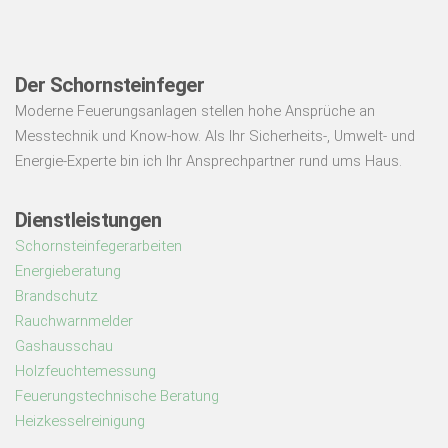
Der Schornsteinfeger
Moderne Feuerungsanlagen stellen hohe Ansprüche an
Messtechnik und Know-how. Als Ihr Sicherheits-, Umwelt- und
Energie-Experte bin ich Ihr Ansprechpartner rund ums Haus.
Dienstleistungen
Schornsteinfegerarbeiten
Energieberatung
Brandschutz
Rauchwarnmelder
Gashausschau
Holzfeuchtemessung
Feuerungstechnische Beratung
Heizkesselreinigung