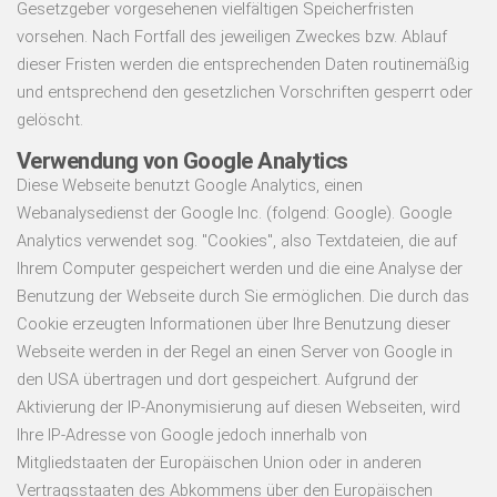
Gesetzgeber vorgesehenen vielfältigen Speicherfristen
vorsehen. Nach Fortfall des jeweiligen Zweckes bzw. Ablauf
dieser Fristen werden die entsprechenden Daten routinemäßig
und entsprechend den gesetzlichen Vorschriften gesperrt oder
gelöscht.
Verwendung von Google Analytics
Diese Webseite benutzt Google Analytics, einen
Webanalysedienst der Google Inc. (folgend: Google). Google
Analytics verwendet sog. "Cookies", also Textdateien, die auf
Ihrem Computer gespeichert werden und die eine Analyse der
Benutzung der Webseite durch Sie ermöglichen. Die durch das
Cookie erzeugten Informationen über Ihre Benutzung dieser
Webseite werden in der Regel an einen Server von Google in
den USA übertragen und dort gespeichert. Aufgrund der
Aktivierung der IP-Anonymisierung auf diesen Webseiten, wird
Ihre IP-Adresse von Google jedoch innerhalb von
Mitgliedstaaten der Europäischen Union oder in anderen
Vertragsstaaten des Abkommens über den Europäischen