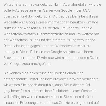
Wirtschaftsraum zuvor gekürzt. Nur in Ausnahmefällen wird die
volle IP-Adresse an einen Server von Google in den USA
übertragen und dort gekürzt. Im Auftrag des Betreibers dieser
Webseite wird Google diese Informationen benutzen, um Ihre
Nutzung der Webseite auszuwerten, um Reports über die
Webseitenaktivitäten zusammenzustellen und um weitere mit
der Webseitennutzung und der Internetnutzung verbundene
Dienstleistungen gegenüber dem Webseitenbetreiber zu
erbringen. Die im Rahmen von Google Analytics von Ihrem
Browser übermittelte IP-Adresse wird nicht mit anderen Daten
von Google zusammengeführt.
Sie können die Speicherung der Cookies durch eine
entsprechende Einstellung Ihrer Browser-Software verhindern;
wir weisen Sie jedoch darauf hin, dass Sie in diesem Fall
gegebenenfalls nicht sämtliche Funktionen dieser Webseite
vollumfänglich werden nutzen können. Sie können darüber
hinaus die Erfassung der durch das Cookie erzeugten und auf