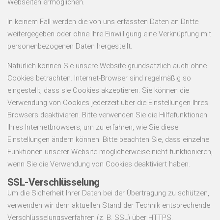
Webseiten ermöglichen.
In keinem Fall werden die von uns erfassten Daten an Dritte
weitergegeben oder ohne Ihre Einwilligung eine Verknüpfung mit
personenbezogenen Daten hergestellt.
Natürlich können Sie unsere Website grundsätzlich auch ohne
Cookies betrachten. Internet-Browser sind regelmäßig so
eingestellt, dass sie Cookies akzeptieren. Sie können die
Verwendung von Cookies jederzeit über die Einstellungen Ihres
Browsers deaktivieren. Bitte verwenden Sie die Hilfefunktionen
Ihres Internetbrowsers, um zu erfahren, wie Sie diese
Einstellungen ändern können. Bitte beachten Sie, dass einzelne
Funktionen unserer Website möglicherweise nicht funktionieren,
wenn Sie die Verwendung von Cookies deaktiviert haben.
SSL-Verschlüsselung
Um die Sicherheit Ihrer Daten bei der Übertragung zu schützen,
verwenden wir dem aktuellen Stand der Technik entsprechende
Verschlüsselungsverfahren (z. B. SSL) über HTTPS.