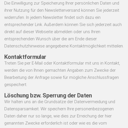
Die Einwilligung zur Speicherung Ihrer persönlichen Daten und
ihrer Nutzung für den Newsletterversand können Sie jederzeit
widerrufen. In jedem Newsletter findet sich dazu ein
entsprechender Link. Außerdem können Sie sich jederzeit auch
direkt auf dieser Webseite abmelden oder uns Ihren
entsprechenden Wunsch über die am Ende dieser
Datenschutzhinweise angegebene Kontaktmöglichkeit mitteilen.
Kontaktformular
Treten Sie per E-Mail oder Kontaktformular mit uns in Kontakt,
werden die von Ihnen gemachten Angaben zum Zwecke der
Bearbeitung der Anfrage sowie für mögliche Anschlussfragen
gespeichert.
Löschung bzw. Sperrung der Daten
Wir halten uns an die Grundsätze der Datenvermeidung und
Datensparsamkeit. Wir speichern Ihre personenbezogenen
Daten daher nur so lange, wie dies zur Erreichung der hier
genannten Zwecke erforderlich ist oder wie es die vom