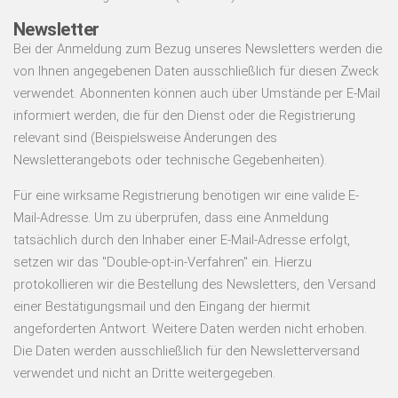
Newsletter
Bei der Anmeldung zum Bezug unseres Newsletters werden die
von Ihnen angegebenen Daten ausschließlich für diesen Zweck
verwendet. Abonnenten können auch über Umstände per E-Mail
informiert werden, die für den Dienst oder die Registrierung
relevant sind (Beispielsweise Änderungen des
Newsletterangebots oder technische Gegebenheiten).
Für eine wirksame Registrierung benötigen wir eine valide E-
Mail-Adresse. Um zu überprüfen, dass eine Anmeldung
tatsächlich durch den Inhaber einer E-Mail-Adresse erfolgt,
setzen wir das "Double-opt-in-Verfahren" ein. Hierzu
protokollieren wir die Bestellung des Newsletters, den Versand
einer Bestätigungsmail und den Eingang der hiermit
angeforderten Antwort. Weitere Daten werden nicht erhoben.
Die Daten werden ausschließlich für den Newsletterversand
verwendet und nicht an Dritte weitergegeben.