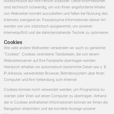
Rückschlüsse auf Ihre Person zulassen. Diese Informationen
sind technisch notwendig, um von Ihnen angeforderte Inhalte
von Webseiten korrekt auszuliefern und fallen bei Nutzung des
Internets zwingend an. Pseudonyme Informationen dieser Art
werden von uns statistisch ausgewertet, um unseren
Internetauftritt und die dahinterstehende Technik zu optimieren.
Cookies
Wie viele andere Webseiten verwenden wir auch so genannte
"Cookies". Cookies sind kleine Textdateien, die von einem
Webseitenserver auf Ihre Festplatte übertragen werden.
Hierdurch erhalten wir automatisch bestimmte Daten wie z. B.
IP-Adresse, verwendeter Browser, Betriebssystem über Ihren
Computer und Ihre Verbindung zum Internet.
Cookies können nicht verwendet werden, um Programme zu
starten oder Viren auf einen Computer zu übertragen. Anhand
der in Cookies enthaltenen Informationen können wir Ihnen die
Navigation erleichtern und die korrekte Anzeige unserer