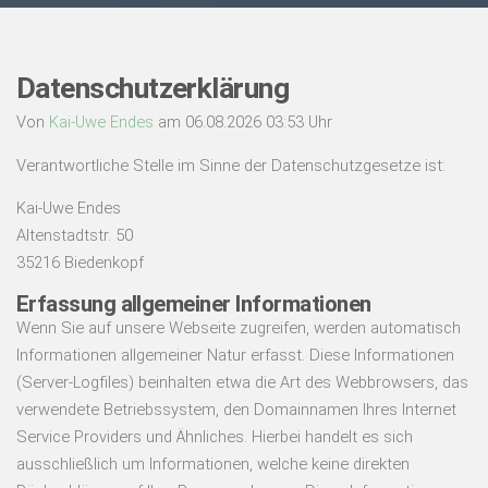
Datenschutzerklärung
Von
Kai-Uwe Endes
am 06.08.2026 03:53 Uhr
Verantwortliche Stelle im Sinne der Datenschutzgesetze ist:
Kai-Uwe Endes
Altenstadtstr. 50
35216 Biedenkopf
Erfassung allgemeiner Informationen
Wenn Sie auf unsere Webseite zugreifen, werden automatisch
Informationen allgemeiner Natur erfasst. Diese Informationen
(Server-Logfiles) beinhalten etwa die Art des Webbrowsers, das
verwendete Betriebssystem, den Domainnamen Ihres Internet
Service Providers und Ähnliches. Hierbei handelt es sich
ausschließlich um Informationen, welche keine direkten