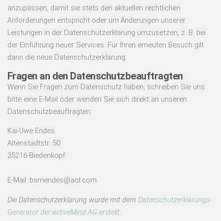
anzupassen, damit sie stets den aktuellen rechtlichen
Anforderungen entspricht oder um Änderungen unserer
Leistungen in der Datenschutzerklärung umzusetzen, z. B. bei
der Einführung neuer Services. Für Ihren erneuten Besuch gilt
dann die neue Datenschutzerklärung.
Fragen an den Datenschutzbeauftragten
Wenn Sie Fragen zum Datenschutz haben, schreiben Sie uns
bitte eine E-Mail oder wenden Sie sich direkt an unseren
Datenschutzbeauftragten:
Kai-Uwe Endes
Altenstadtstr. 50
35216 Biedenkopf
E-Mail: bsmendes@aol.com
Die Datenschutzerklärung wurde mit dem
Datenschutzerklärungs-
Generator der activeMind AG erstellt
.