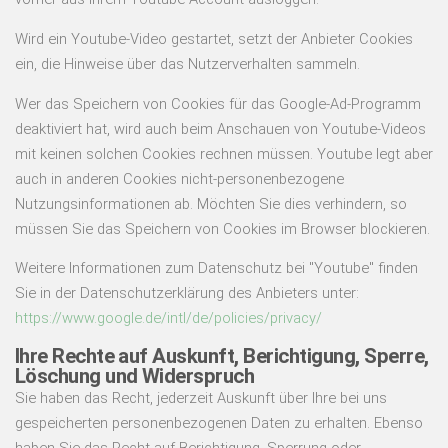
Wird ein Youtube-Video gestartet, setzt der Anbieter Cookies
ein, die Hinweise über das Nutzerverhalten sammeln.
Wer das Speichern von Cookies für das Google-Ad-Programm
deaktiviert hat, wird auch beim Anschauen von Youtube-Videos
mit keinen solchen Cookies rechnen müssen. Youtube legt aber
auch in anderen Cookies nicht-personenbezogene
Nutzungsinformationen ab. Möchten Sie dies verhindern, so
müssen Sie das Speichern von Cookies im Browser blockieren.
Weitere Informationen zum Datenschutz bei "Youtube" finden
Sie in der Datenschutzerklärung des Anbieters unter:
https://www.google.de/intl/de/policies/privacy/
Ihre Rechte auf Auskunft, Berichtigung, Sperre,
Löschung und Widerspruch
Sie haben das Recht, jederzeit Auskunft über Ihre bei uns
gespeicherten personenbezogenen Daten zu erhalten. Ebenso