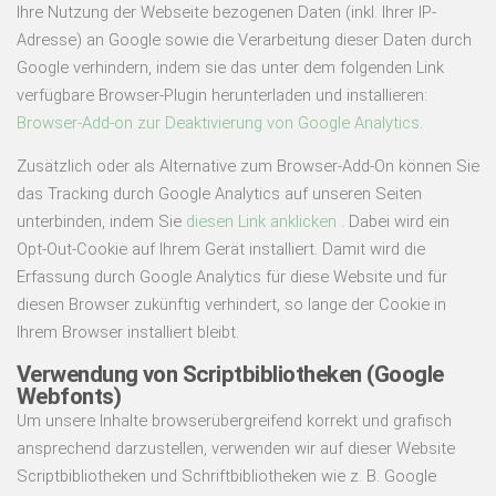
Ihre Nutzung der Webseite bezogenen Daten (inkl. Ihrer IP-
Adresse) an Google sowie die Verarbeitung dieser Daten durch
Google verhindern, indem sie das unter dem folgenden Link
verfügbare Browser-Plugin herunterladen und installieren:
Browser-Add-on zur Deaktivierung von Google Analytics
.
Zusätzlich oder als Alternative zum Browser-Add-On können Sie
das Tracking durch Google Analytics auf unseren Seiten
unterbinden, indem Sie
diesen Link anklicken
. Dabei wird ein
Opt-Out-Cookie auf Ihrem Gerät installiert. Damit wird die
Erfassung durch Google Analytics für diese Website und für
diesen Browser zukünftig verhindert, so lange der Cookie in
Ihrem Browser installiert bleibt.
Verwendung von Scriptbibliotheken (Google
Webfonts)
Um unsere Inhalte browserübergreifend korrekt und grafisch
ansprechend darzustellen, verwenden wir auf dieser Website
Scriptbibliotheken und Schriftbibliotheken wie z. B. Google