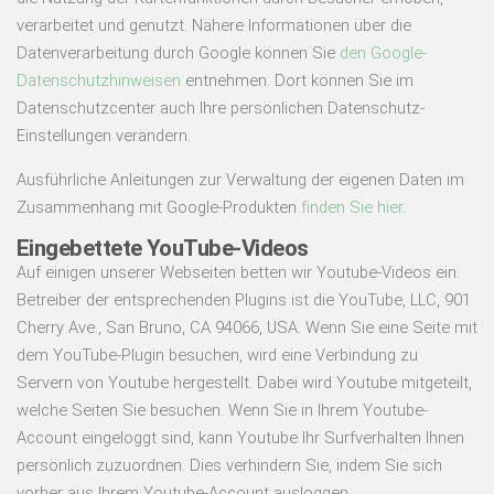
verarbeitet und genutzt. Nähere Informationen über die
Datenverarbeitung durch Google können Sie
den Google-
Datenschutzhinweisen
entnehmen. Dort können Sie im
Datenschutzcenter auch Ihre persönlichen Datenschutz-
Einstellungen verändern.
Ausführliche Anleitungen zur Verwaltung der eigenen Daten im
Zusammenhang mit Google-Produkten
finden Sie hier
.
Eingebettete YouTube-Videos
Auf einigen unserer Webseiten betten wir Youtube-Videos ein.
Betreiber der entsprechenden Plugins ist die YouTube, LLC, 901
Cherry Ave., San Bruno, CA 94066, USA. Wenn Sie eine Seite mit
dem YouTube-Plugin besuchen, wird eine Verbindung zu
Servern von Youtube hergestellt. Dabei wird Youtube mitgeteilt,
welche Seiten Sie besuchen. Wenn Sie in Ihrem Youtube-
Account eingeloggt sind, kann Youtube Ihr Surfverhalten Ihnen
persönlich zuzuordnen. Dies verhindern Sie, indem Sie sich
vorher aus Ihrem Youtube-Account ausloggen.