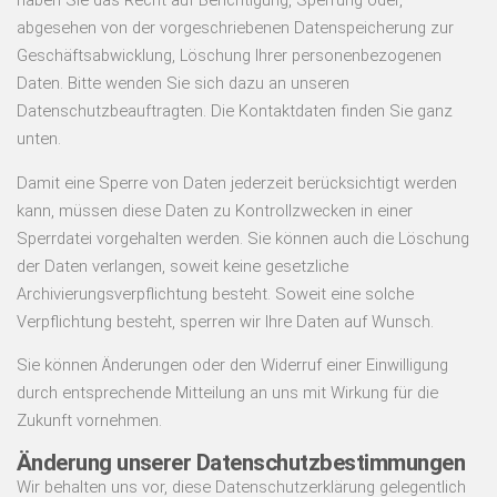
haben Sie das Recht auf Berichtigung, Sperrung oder,
abgesehen von der vorgeschriebenen Datenspeicherung zur
Geschäftsabwicklung, Löschung Ihrer personenbezogenen
Daten. Bitte wenden Sie sich dazu an unseren
Datenschutzbeauftragten. Die Kontaktdaten finden Sie ganz
unten.
Damit eine Sperre von Daten jederzeit berücksichtigt werden
kann, müssen diese Daten zu Kontrollzwecken in einer
Sperrdatei vorgehalten werden. Sie können auch die Löschung
der Daten verlangen, soweit keine gesetzliche
Archivierungsverpflichtung besteht. Soweit eine solche
Verpflichtung besteht, sperren wir Ihre Daten auf Wunsch.
Sie können Änderungen oder den Widerruf einer Einwilligung
durch entsprechende Mitteilung an uns mit Wirkung für die
Zukunft vornehmen.
Änderung unserer Datenschutzbestimmungen
Wir behalten uns vor, diese Datenschutzerklärung gelegentlich