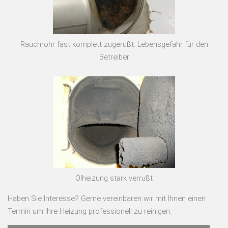
Rauchrohr fast komplett zugerußt. Lebensgefahr für den
Betreiber
Ölheizung stark verrußt
Haben Sie Interesse? Gerne vereinbaren wir mit Ihnen einen
Termin um Ihre Heizung professionell zu reinigen.