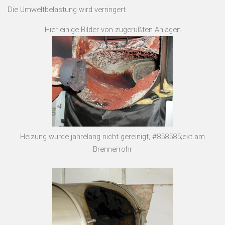
Die Umweltbelastung wird verringert
Hier einige Bilder von zugerußten Anlagen
Heizung wurde jahrelang nicht gereinigt, #858585;ekt am
Brennerrohr