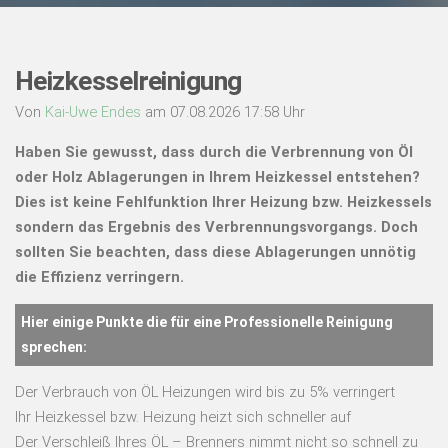
Heizkesselreinigung
Von
Kai-Uwe Endes
am 07.08.2026 17:58 Uhr
Haben Sie gewusst, dass durch die Verbrennung von Öl
oder Holz Ablagerungen in Ihrem Heizkessel entstehen?
Dies ist keine Fehlfunktion Ihrer Heizung bzw. Heizkessels
sondern das Ergebnis des Verbrennungsvorgangs. Doch
sollten Sie beachten, dass diese Ablagerungen unnötig
die Effizienz verringern.
Hier einige Punkte die für eine Professionelle Reinigung
sprechen:
Der Verbrauch von ÖL Heizungen wird bis zu 5% verringert
Ihr Heizkessel bzw. Heizung heizt sich schneller auf
Der Verschleiß Ihres ÖL – Brenners nimmt nicht so schnell zu