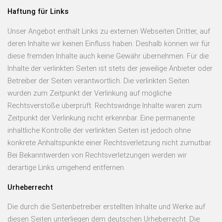
Haftung für Links
Unser Angebot enthält Links zu externen Webseiten Dritter, auf
deren Inhalte wir keinen Einfluss haben. Deshalb können wir für
diese fremden Inhalte auch keine Gewähr übernehmen. Für die
Inhalte der verlinkten Seiten ist stets der jeweilige Anbieter oder
Betreiber der Seiten verantwortlich. Die verlinkten Seiten
wurden zum Zeitpunkt der Verlinkung auf mögliche
Rechtsverstöße überprüft. Rechtswidrige Inhalte waren zum
Zeitpunkt der Verlinkung nicht erkennbar. Eine permanente
inhaltliche Kontrolle der verlinkten Seiten ist jedoch ohne
konkrete Anhaltspunkte einer Rechtsverletzung nicht zumutbar.
Bei Bekanntwerden von Rechtsverletzungen werden wir
derartige Links umgehend entfernen.
Urheberrecht
Die durch die Seitenbetreiber erstellten Inhalte und Werke auf
diesen Seiten unterliegen dem deutschen Urheberrecht. Die