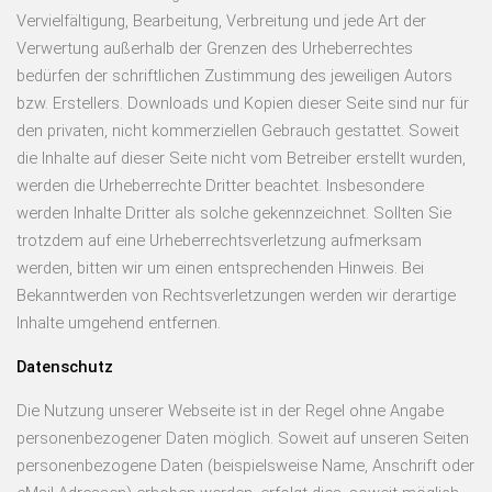
Vervielfältigung, Bearbeitung, Verbreitung und jede Art der
Verwertung außerhalb der Grenzen des Urheberrechtes
bedürfen der schriftlichen Zustimmung des jeweiligen Autors
bzw. Erstellers. Downloads und Kopien dieser Seite sind nur für
den privaten, nicht kommerziellen Gebrauch gestattet. Soweit
die Inhalte auf dieser Seite nicht vom Betreiber erstellt wurden,
werden die Urheberrechte Dritter beachtet. Insbesondere
werden Inhalte Dritter als solche gekennzeichnet. Sollten Sie
trotzdem auf eine Urheberrechtsverletzung aufmerksam
werden, bitten wir um einen entsprechenden Hinweis. Bei
Bekanntwerden von Rechtsverletzungen werden wir derartige
Inhalte umgehend entfernen.
Datenschutz
Die Nutzung unserer Webseite ist in der Regel ohne Angabe
personenbezogener Daten möglich. Soweit auf unseren Seiten
personenbezogene Daten (beispielsweise Name, Anschrift oder