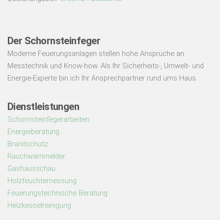
Der Schornsteinfeger
Moderne Feuerungsanlagen stellen hohe Ansprüche an
Messtechnik und Know-how. Als Ihr Sicherheits-, Umwelt- und
Energie-Experte bin ich Ihr Ansprechpartner rund ums Haus.
Dienstleistungen
Schornsteinfegerarbeiten
Energieberatung
Brandschutz
Rauchwarnmelder
Gashausschau
Holzfeuchtemessung
Feuerungstechnische Beratung
Heizkesselreinigung