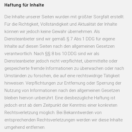
Haftung für Inhalte
Die Inhalte unserer Seiten wurden mit größter Sorgfalt erstellt.
Für die Richtigkeit, Vollständigkeit und Aktualität der Inhalte
können wir jedoch keine Gewähr übernehmen. Als
Diensteanbieter sind wir gemäß § 7 Abs.1 DDG für eigene
Inhalte auf diesen Seiten nach den allgemeinen Gesetzen
verantwortlich. Nach §§ 8 bis 10 DDG sind wir als
Diensteanbieter jedoch nicht verpflichtet, übermittelte oder
gespeicherte fremde Informationen zu überwachen oder nach
Umständen zu forschen, die auf eine rechtswidrige Tätigkeit
hinweisen. Verpflichtungen zur Entfernung oder Sperrung der
Nutzung von Informationen nach den allgemeinen Gesetzen
bleiben hiervon unberührt. Eine diesbezügliche Haftung ist
jedoch erst ab dem Zeitpunkt der Kenntnis einer konkreten
Rechtsverletzung möglich. Bei Bekanntwerden von
entsprechenden Rechtsverletzungen werden wir diese Inhalte
umgehend entfernen.